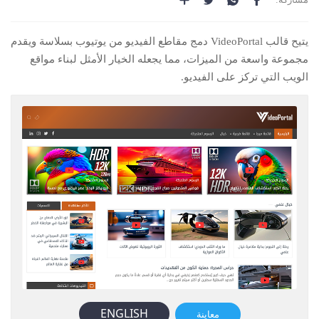
يتيح قالب VideoPortal دمج مقاطع الفيديو من يوتيوب بسلاسة ويقدم
مجموعة واسعة من الميزات، مما يجعله الخيار الأمثل لبناء مواقع
الويب التي تركز على الفيديو.
ENGLISH
معاينة