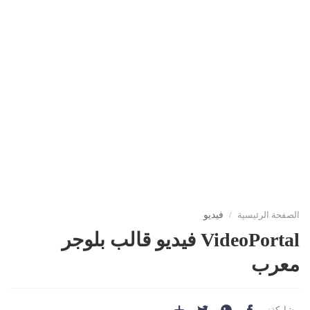
فيديو
الصفحة الرئيسية
VideoPortal فيديو قالب بلوجر
معرب